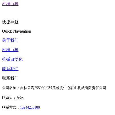
机械百科
快捷导航
Quick Navigation
关于我们
机械百科
机械自动化
联系我们
联系我们
公司名称：吉林公海555000JC线路检测中心矿山机械有限责任公司
联系人：吴冰
联系方式：
13944253180