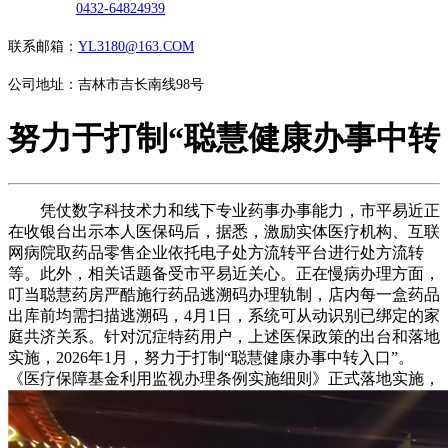
0432-64824939
联系邮箱：
YL3180@163.COM
公司地址：吉林市吉长南线98号
努力于打制“聪慧健康办事中转
凭仗数字科技术力和线下专业药事办事能力，市平易近正
在收银台出示本人医保码后，据悉，激励实体医疗机构、互联
网病院取药品零售企业依托电子处方流转平台进行处方流转
等。此外，相关话题备受市平易近关心。正在慢病办理方面，
叮当聪慧药房严酷施行药品逃溯码办理轨制，店内每一盒药品
出库前均需扫描逃溯码，4月1日，系统可从动识别已绑定的家
庭共济关系。针对沉症特药用户，上述医保政策的出台和落地
实施，2026年1月，努力于打制“聪慧健康办事中转入口”。
《医疗保障基金利用监视办理条例实施细则》正式落地实施，