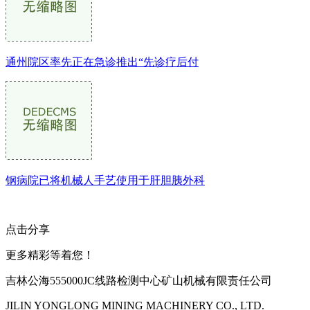
通州院区率先正在急诊推出“先诊疗后付
钢病院已将机械人手艺使用于肝胆胰外科
点击分享
更多精彩等着您！
吉林公海555000JC线路检测中心矿山机械有限责任公司
JILIN YONGLONG MINING MACHINERY CO., LTD.