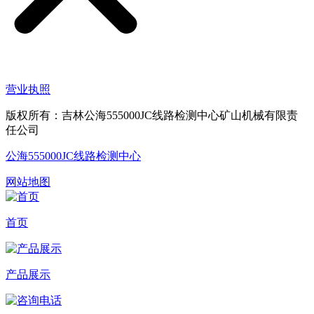
营业执照
版权所有：吉林公海555000JC线路检测中心矿山机械有限责
任公司
公海555000JC线路检测中心
网站地图
首页
产品展示