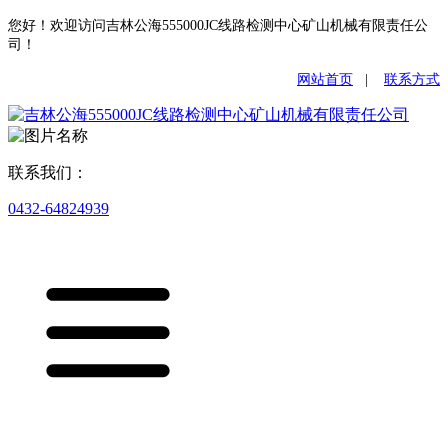
您好！欢迎访问吉林公海555000JC线路检测中心矿山机械有限责任公
司！
网站首页
|
联系方式
联系我们：
0432-64824939