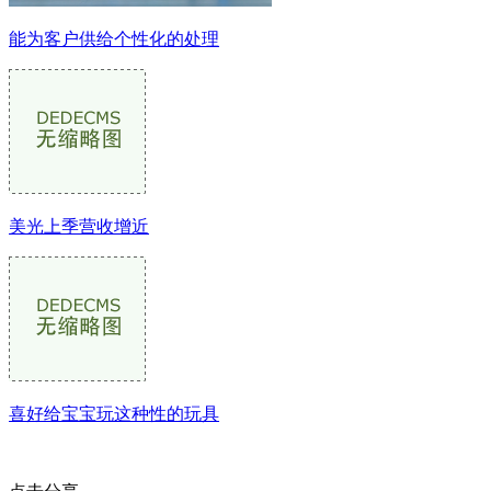
能为客户供给个性化的处理
美光上季营收增近
喜好给宝宝玩这种性的玩具