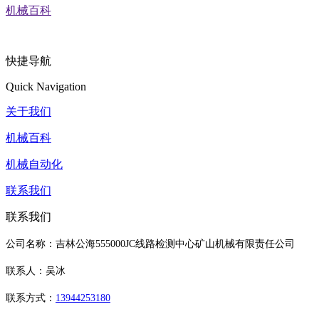
机械百科
快捷导航
Quick Navigation
关于我们
机械百科
机械自动化
联系我们
联系我们
公司名称：吉林公海555000JC线路检测中心矿山机械有限责任公司
联系人：吴冰
联系方式：
13944253180