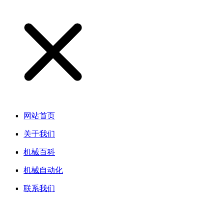
网站首页
关于我们
机械百科
机械自动化
联系我们