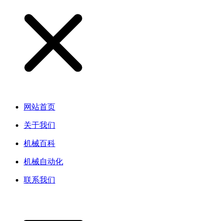
网站首页
关于我们
机械百科
机械自动化
联系我们