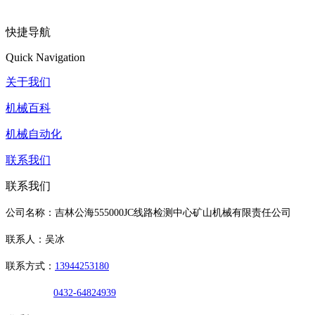
快捷导航
Quick Navigation
关于我们
机械百科
机械自动化
联系我们
联系我们
公司名称：吉林公海555000JC线路检测中心矿山机械有限责任公司
联系人：吴冰
联系方式：
13944253180
0432-64824939