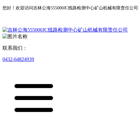
您好！欢迎访问吉林公海555000JC线路检测中心矿山机械有限责任公司
联系我们：
0432-64824939