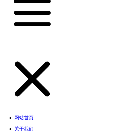
网站首页
关于我们