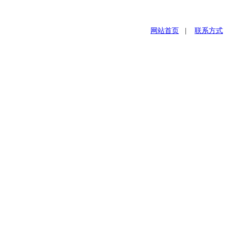
网站首页
|
联系方式