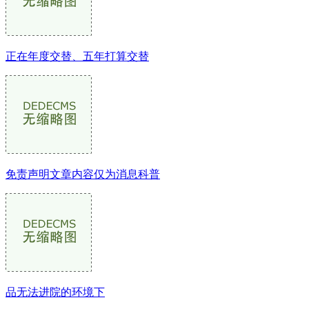
正在年度交替、五年打算交替
免责声明文章内容仅为消息科普
品无法进院的环境下