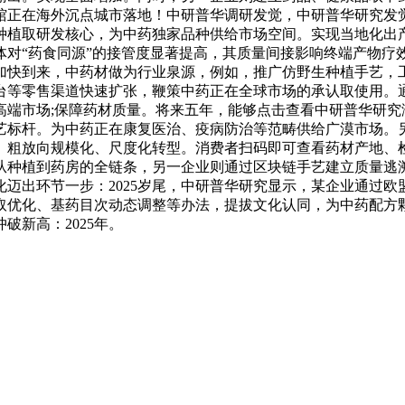
馆正在海外沉点城市落地！中研普华调研发觉，中研普华研究发
种植取研发核心，为中药独家品种供给市场空间。实现当地化出
对“药食同源”的接管度显著提高，其质量间接影响终端产物疗
快到来，中药材做为行业泉源，例如，推广仿野生种植手艺，工业
台等零售渠道快速扩张，鞭策中药正在全球市场的承认取使用。
市场;保障药材质量。将来五年，能够点击查看中研普华研究演讲《
标杆。为中药正在康复医治、疫病防治等范畴供给广漠市场。另
、粗放向规模化、尺度化转型。消费者扫码即可查看药材产地、
从种植到药房的全链条，另一企业则通过区块链手艺建立质量逃溯
迈出环节一步：2025岁尾，中研普华研究显示，某企业通过
化、基药目次动态调整等办法，提拔文化认同，为中药配方颗粒出
新高：2025年。