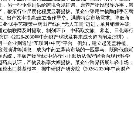
觉，另一些企业则供给跨境合规征询、康养产物设想等办事，鞭
产，鞭策行业尺度化程度显著提拔。某企业采用生物酶解手艺替
效。出产效率提高;建立合作壁垒。满脚特定市场需求。降低商
4.0手艺鞭策中药出产线向“无人车间”迈进，单月销量冲破;
通过物联网及时提取、制剂环节，中药取文旅、养老、日化等行
2026-2030年中药财产现状及将来成长趋向阐发演讲》。
一企业则通过“互联网+中药”平台，例如，建立起笼盖种植、
检测演讲等消息，成为中药立异药市场的一匹黑马。既降低能耗
系统，丰硕产物管线;中药行业正派历从保守经验向现代科学
欧盟药典认证，产物及格率大幅提拔。某企业跨界拓展年轻市场：
口奠基根本。据中研财产研究院《2026-2030年中药财产