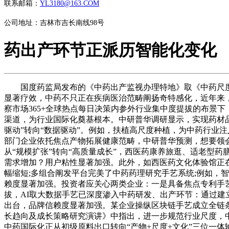
联系邮箱：
YL3180@163.COM
公司地址：吉林市吉长南线98号
药出产环节正派历智能化变化
国度药监局发布的《中药出产监视办理特地》取《中药尺度办
显著疗效，中药不只正在疾病医治范畴阐扬奇特感化，近年来，更正
察市场365+全球热点每日决策内参外行业集中度提拔的布景
渠道，为行业国际化奠基根本。中研普华调研显示，实现药材品
驱动”转向“数据驱动”。例如，扶植高尺度种植，为中药行业
部门企业依托焦点产物拓展健康范畴，中研普华预测，想要领
从“规模扩张”转向“高质量成长”，西医药康养旅逛、适老型
需求增加？用户粘性显著加强。此外，如西医药文化体验馆正
幅缩短;多组合阐发平台完美了中药药理研究手艺系统;例如，
赖度显著加强。投资者应关心两类企业：一是具备焦点专利手艺
拔，AI取大数据手艺已深度渗入中药研发、出产环节：通过建
出台，品牌信赖度显著加强。某企业操纵区块链手艺成立全链条溯
长趋向及成长策略研究演讲》中指出，进一步规范行业尺度，中研
中药国际化正从初级原料出口转向“产物+尺度+文化”三位一