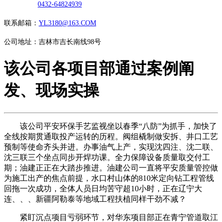
0432-64824939
联系邮箱：
YL3180@163.COM
公司地址：吉林市吉长南线98号
该公司各项目部通过案例阐
发、现场实操
该公司平安环保手艺监视坐以春季“八防”为抓手，加快了
全线按期贯通取投产运转的历程。阀组橇制做安拆、井口工艺
预制等使命齐头并进。办事油气上产，实现沈四注、沈二联、
沈三联三个坐点同步开焊功课。全力保障设备质量取交付工
期；油建正正在大踏步推进。油建公司一直将平安质量管控做
为施工出产的焦点前提，水口村山体的810米定向钻工程管线
回拖一次成功，全体人员日均苦守超10小时，正在辽宁大
连、、、新疆阿勒泰等地域工程扶植同样干劲不减？
紧盯沉点项目亏弱环节，对华东项目部正在青宁管道取江