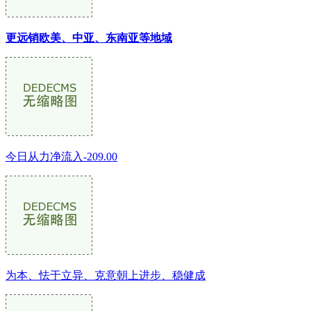
更远销欧美、中亚、东南亚等地域
今日从力净流入-209.00
为本、怯于立异、克意朝上进步、稳健成