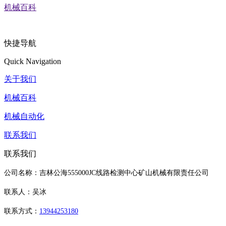
机械百科
快捷导航
Quick Navigation
关于我们
机械百科
机械自动化
联系我们
联系我们
公司名称：吉林公海555000JC线路检测中心矿山机械有限责任公司
联系人：吴冰
联系方式：
13944253180