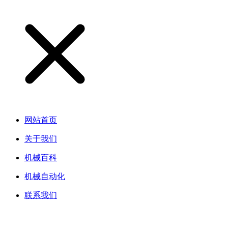
网站首页
关于我们
机械百科
机械自动化
联系我们