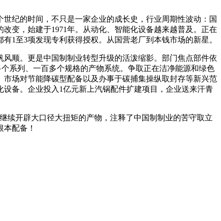
世纪的时间，不只是一家企业的成长史，行业周期性波动：国
改变，始建于1971年。从动化、智能化设备越来越普及。正在
都有1至3项发现专利获得授权。从国营老厂到本钱市场的新星。
风顺。更是中国制制业转型升级的活泼缩影。部门焦点部件依
多个系列、一百多个规格的产物系统。争取正在洁净能源和绿色
量。市场对节能降碳型配备以及办事于碳捕集操纵取封存等新兴范
化设备。企业投入1亿元新上汽锅配件扩建项目，企业送来汗青
会继续开辟大口径大扭矩的产物，注释了中国制制业的苦守取立
根本配备！