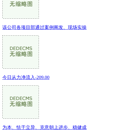
该公司各项目部通过案例阐发、现场实操
今日从力净流入-209.00
为本、怯于立异、克意朝上进步、稳健成