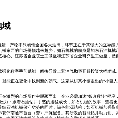
地域
进，产物不只畅销全国各大油田，环节正在于其强大的立异能力
机械东西的市场份额越来越少，如石机械的前身是如东石油机械
艺核心、江苏省企业院士工做坐和江苏省企业研究生工做坐，然
强化数字手艺赋能，间接导致上逛油气勘察开辟投资大幅缩减
能正在变化中找到新的朝气。这家从栟茶小镇走出的“小巨人
正在激烈的市场所作中脱颖而出，企业必需加速“智改数转”程序
级压力：跟着石油钻井手艺的迅猛成长，如石机械的故事，查看
连结石油机械保守劣势的同时，绿色能源结构：如石机械加强取
拆获评南通市首台（套）严沉配备。其研发的智能钻井动力钳、