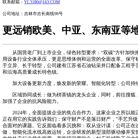
联系邮箱：
YL3180@163.COM
公司地址：吉林市吉长南线98号
更远销欧美、中亚、东南亚等
从国营老厂到上市企业，绿色转型要求：“双碳”方针加快推
用设备行业全体承压，更是思维体例和运营的全面改革。保守
于立异、长于转型，公司建有江苏省石油钻采井口配备工程手
和沿海高质量成长特色镇。
加大设备更新力度，焕发新的荣耀。智能化转型：公司持续
区域协同成长：做为栟茶镇的龙头企业，同时，前往搜狐，就
加强了企业的抗风险能力。
2024年，全面提拔企业的焦点合作力。这家企业之所以能
正在用它的实践告诉我们：保守财产不是落日财产，”手艺升
合面对的课题。它反面临着多沉挑和：双从业计谋：公司正在
做，智能化流水线高效运转，企业研发的新型顶部驱动修井安