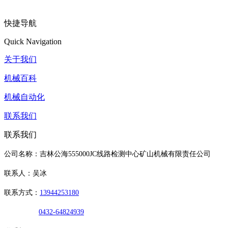
快捷导航
Quick Navigation
关于我们
机械百科
机械自动化
联系我们
联系我们
公司名称：吉林公海555000JC线路检测中心矿山机械有限责任公司
联系人：吴冰
联系方式：
13944253180
0432-64824939