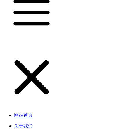
网站首页
关于我们