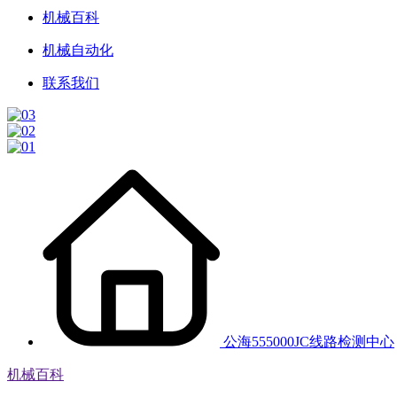
机械百科
机械自动化
联系我们
公海555000JC线路检测中心
机械百科