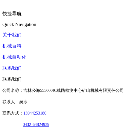
快捷导航
Quick Navigation
关于我们
机械百科
机械自动化
联系我们
联系我们
公司名称：吉林公海555000JC线路检测中心矿山机械有限责任公司
联系人：吴冰
联系方式：
13944253180
0432-64824939