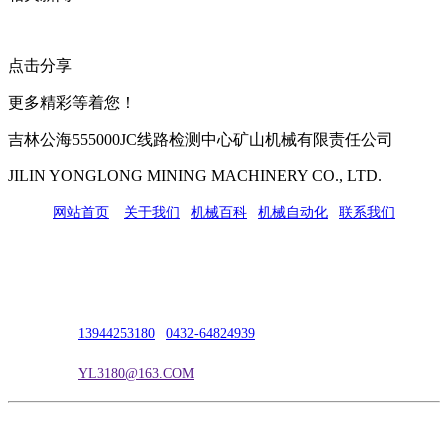
点击分享
更多精彩等着您！
吉林公海555000JC线路检测中心矿山机械有限责任公司
JILIN YONGLONG MINING MACHINERY CO., LTD.
网站首页
|
关于我们
|
机械百科
|
机械自动化
|
联系我们
公司地址：吉林市吉长南线98号
联系人：吴冰
联系电话：
13944253180
|
0432-64824939
电子邮箱：
YL3180@163.COM