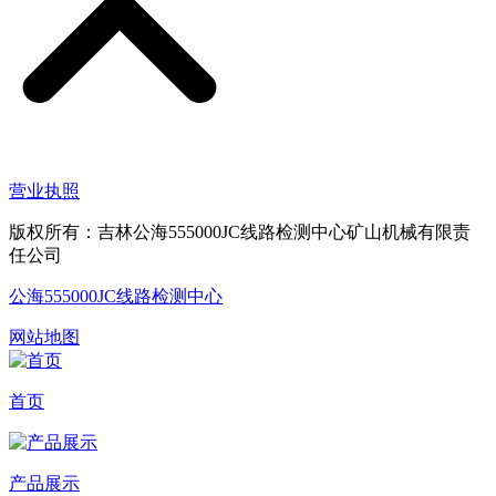
营业执照
版权所有：吉林公海555000JC线路检测中心矿山机械有限责
任公司
公海555000JC线路检测中心
网站地图
首页
产品展示