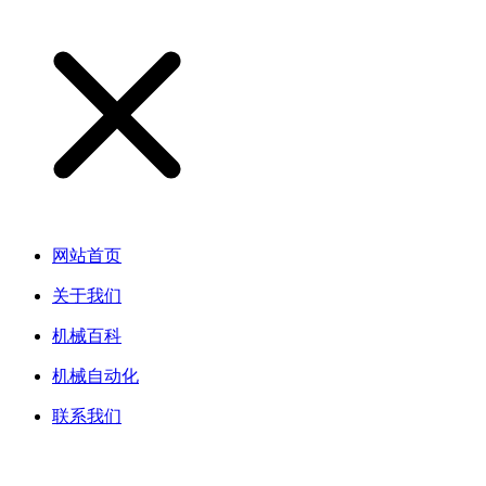
网站首页
关于我们
机械百科
机械自动化
联系我们