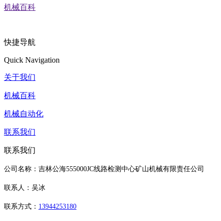
机械百科
快捷导航
Quick Navigation
关于我们
机械百科
机械自动化
联系我们
联系我们
公司名称：吉林公海555000JC线路检测中心矿山机械有限责任公司
联系人：吴冰
联系方式：
13944253180