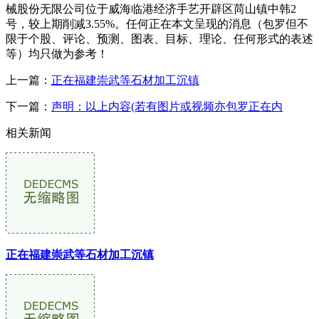
械股份无限公司位于威海临港经济手艺开辟区苘山镇中韩2
号，较上期削减3.55%。任何正在本文呈现的消息（包罗但不
限于个股、评论、预测、图表、目标、理论、任何形式的表述
等）均只做为参考！
上一篇：
正在福建崇武等石材加工沉镇
下一篇：
声明：以上内容(若有图片或视频亦包罗正在内
相关新闻
正在福建崇武等石材加工沉镇