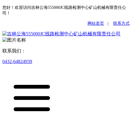
您好！欢迎访问吉林公海555000JC线路检测中心矿山机械有限责任公
司！
网站首页
|
联系方式
联系我们：
0432-64824939