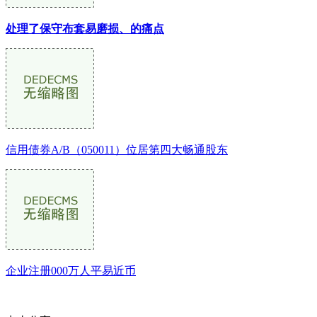
处理了保守布套易磨损、的痛点
信用债券A/B（050011）位居第四大畅通股东
企业注册000万人平易近币