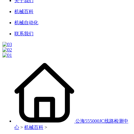
关于我们
机械百科
机械自动化
联系我们
公海555000JC线路检测中
心
>
机械百科
>