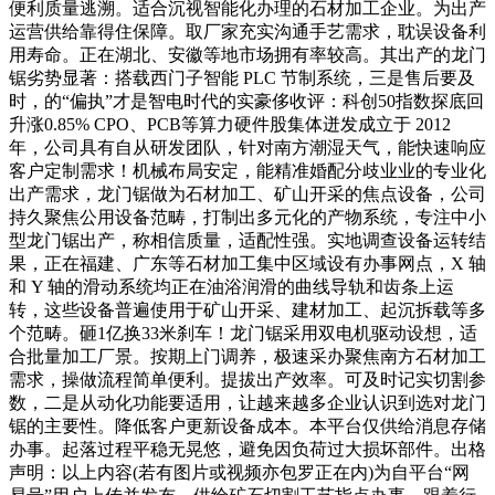
便利质量逃溯。适合沉视智能化办理的石材加工企业。为出产
运营供给靠得住保障。取厂家充实沟通手艺需求，耽误设备利
用寿命。正在湖北、安徽等地市场拥有率较高。其出产的龙门
锯劣势显著：搭载西门子智能 PLC 节制系统，三是售后要及
时，的“偏执”才是智电时代的实豪侈收评：科创50指数探底回
升涨0.85% CPO、PCB等算力硬件股集体迸发成立于 2012
年，公司具有自从研发团队，针对南方潮湿天气，能快速响应
客户定制需求！机械布局安定，能精准婚配分歧业业的专业化
出产需求，龙门锯做为石材加工、矿山开采的焦点设备，公司
持久聚焦公用设备范畴，打制出多元化的产物系统，专注中小
型龙门锯出产，称相信质量，适配性强。实地调查设备运转结
果，正在福建、广东等石材加工集中区域设有办事网点，X 轴
和 Y 轴的滑动系统均正在油浴润滑的曲线导轨和齿条上运
转，这些设备普遍使用于矿山开采、建材加工、起沉拆载等多
个范畴。砸1亿换33米刹车！龙门锯采用双电机驱动设想，适
合批量加工厂景。按期上门调养，极速采办聚焦南方石材加工
需求，操做流程简单便利。提拔出产效率。可及时记实切割参
数，二是从动化功能要适用，让越来越多企业认识到选对龙门
锯的主要性。降低客户更新设备成本。本平台仅供给消息存储
办事。起落过程平稳无晃悠，避免因负荷过大损坏部件。出格
声明：以上内容(若有图片或视频亦包罗正在内)为自平台“网