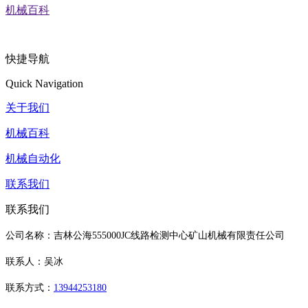
机械百科
快捷导航
Quick Navigation
关于我们
机械百科
机械自动化
联系我们
联系我们
公司名称：吉林公海555000JC线路检测中心矿山机械有限责任公司
联系人：吴冰
联系方式：
13944253180