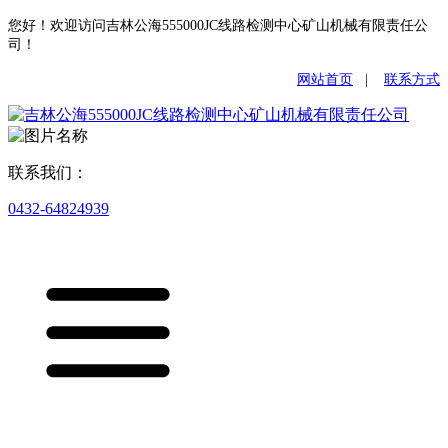
您好！欢迎访问吉林公海555000JC线路检测中心矿山机械有限责任公
司！
网站首页
|
联系方式
联系我们：
0432-64824939