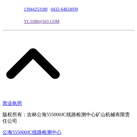
联系电话：
13944253180
|
0432-64824939
电子邮箱：
YL3180@163.COM
营业执照
版权所有：吉林公海555000JC线路检测中心矿山机械有限责
任公司
公海555000JC线路检测中心