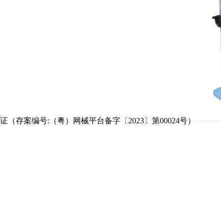
证（存案编号:（粤）网械平台备字〔2023〕第00024号）