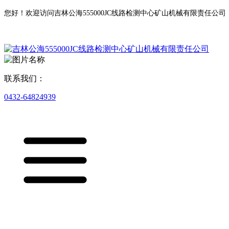
您好！欢迎访问吉林公海555000JC线路检测中心矿山机械有限责任公司
联系我们：
0432-64824939