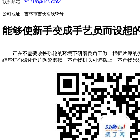
联系邮箱：
YL3180@163.COM
公司地址：吉林市吉长南线98号
能够使新手变成手艺员而设想
正在不需要改换砂轮的环境下研磨倒角工做；根据片厚的变化
结尾焊有碳化钨片陶瓷磨损，本产物机头可调摆上，本产物只