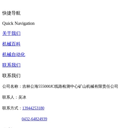
快捷导航
Quick Navigation
关于我们
机械百科
机械自动化
联系我们
联系我们
公司名称：吉林公海555000JC线路检测中心矿山机械有限责任公司
联系人：吴冰
联系方式：
13944253180
0432-64824939