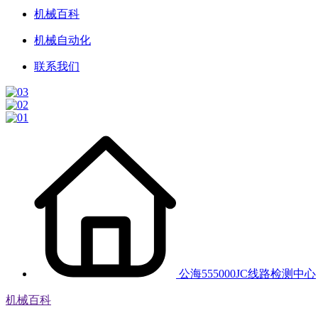
机械百科
机械自动化
联系我们
公海555000JC线路检测中心
机械百科