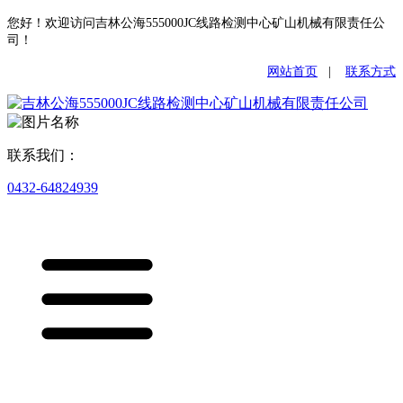
您好！欢迎访问吉林公海555000JC线路检测中心矿山机械有限责任公
司！
网站首页
|
联系方式
联系我们：
0432-64824939