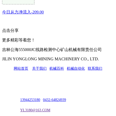
今日从力净流入-209.00
点击分享
更多精彩等着您！
吉林公海555000JC线路检测中心矿山机械有限责任公司
JILIN YONGLONG MINING MACHINERY CO., LTD.
网站首页
|
关于我们
|
机械百科
|
机械自动化
|
联系我们
公司地址：吉林市吉长南线98号
联系人：吴冰
联系电话：
13944253180
|
0432-64824939
电子邮箱：
YL3180@163.COM