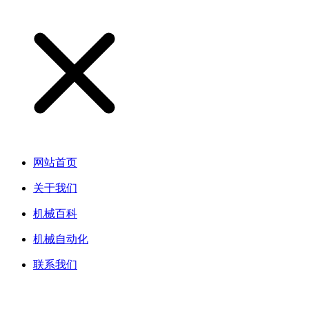
网站首页
关于我们
机械百科
机械自动化
联系我们