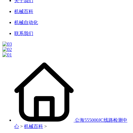
关于我们
机械百科
机械自动化
联系我们
公海555000JC线路检测中
心
>
机械百科
>