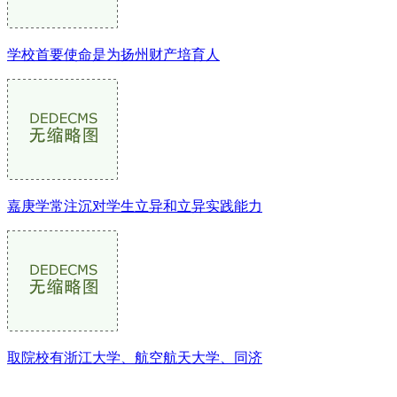
学校首要使命是为扬州财产培育人
嘉庚学常注沉对学生立异和立异实践能力
取院校有浙江大学、航空航天大学、同济