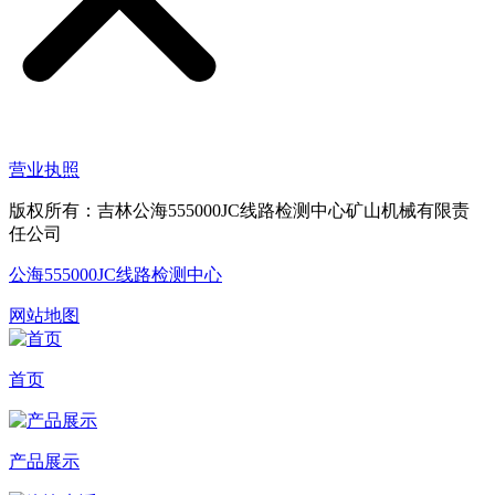
营业执照
版权所有：吉林公海555000JC线路检测中心矿山机械有限责
任公司
公海555000JC线路检测中心
网站地图
首页
产品展示