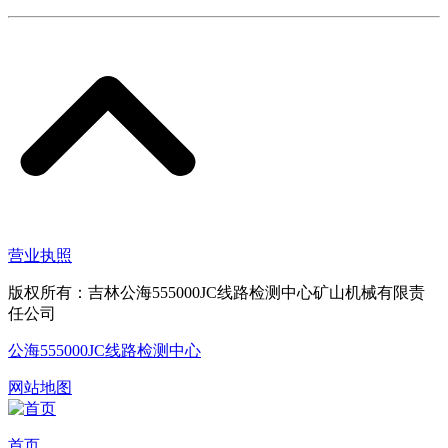
营业执照
版权所有：吉林公海555000JC线路检测中心矿山机械有限责
任公司
公海555000JC线路检测中心
网站地图
首页