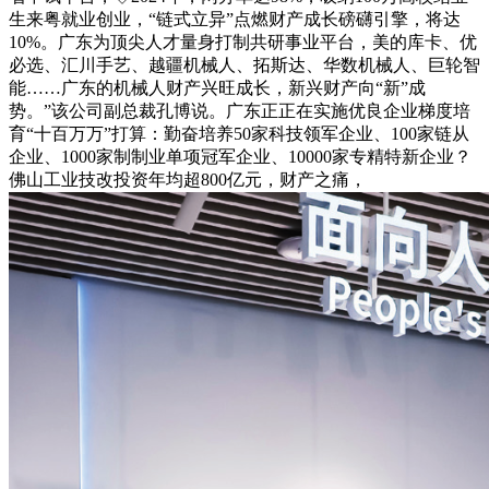
生来粤就业创业，“链式立异”点燃财产成长磅礴引擎，将达
10%。广东为顶尖人才量身打制共研事业平台，美的库卡、优
必选、汇川手艺、越疆机械人、拓斯达、华数机械人、巨轮智
能……广东的机械人财产兴旺成长，新兴财产向“新”成
势。”该公司副总裁孔博说。广东正正在实施优良企业梯度培
育“十百万万”打算：勤奋培养50家科技领军企业、100家链从
企业、1000家制制业单项冠军企业、10000家专精特新企业？
佛山工业技改投资年均超800亿元，财产之痛，