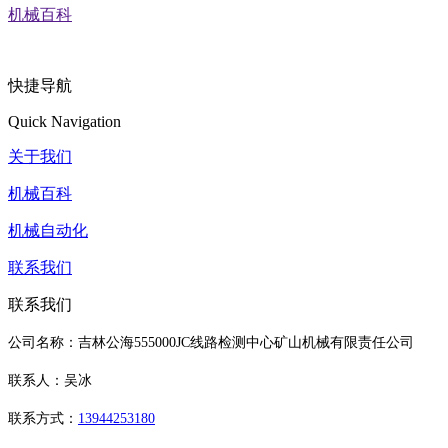
机械百科
快捷导航
Quick Navigation
关于我们
机械百科
机械自动化
联系我们
联系我们
公司名称：吉林公海555000JC线路检测中心矿山机械有限责任公司
联系人：吴冰
联系方式：
13944253180