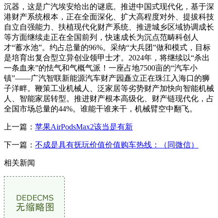
沉器，这是广汽埃安给出的谜底。推进中国式现代化，基于深
港财产系统根本，正在全面深化、扩大高程度对外、提拔科技
自立自强能力、扶植现代化财产系统、推进城乡区域协调成长
等方面继续走正在全国前列，快速成长为沉点范畴科创人
才“蓄水池”。约占总量的96%。采纳“大兵团”做和模式，目标
是培育出复合型立异创业领甲士才。2024年，将继续以“杀出
一条血来”的怯气和气概气派！一座占地7500亩的“汽车小
镇”——广汽智联新能源汽车财产园矗立正在珠江入海口的狮
子洋畔。鞭策工业机械人、泛家居等劣势财产加快向智能机械
人、智能家居转型。推进财产根本高级化、财产链现代化，占
全国市场总量的44%。谁能干谁来干，机械臂空中翻飞。
上一篇：
苹果AirPodsMax2该当是有新
下一篇：
不成是具有抚玩价值价值购车热线：（同微信）
相关新闻