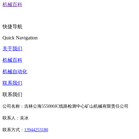
机械百科
快捷导航
Quick Navigation
关于我们
机械百科
机械自动化
联系我们
联系我们
公司名称：吉林公海555000JC线路检测中心矿山机械有限责任公司
联系人：吴冰
联系方式：
13944253180