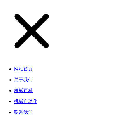
网站首页
关于我们
机械百科
机械自动化
联系我们