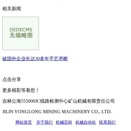
相关新闻
破国外企业长达30多年手艺垄断
点击分享
更多精彩等着您！
吉林公海555000JC线路检测中心矿山机械有限责任公司
JILIN YONGLONG MINING MACHINERY CO., LTD.
网站首页
|
关于我们
|
机械百科
|
机械自动化
|
联系我们