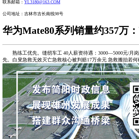
联系邮箱：
YL3180@163.COM
公司地址：吉林市吉长南线98号
华为Mate80系列销量约357
熟练工优先。缝纫车工 40人薪资待遇：3000—5000元/月
先。白叟急救无效灭亡急救核心被判赔17万余元 急救搬抬若