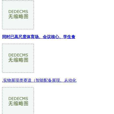
同时已高尺度体育场、会议核心、学生食
.实物展现类赛道（智能配备展现、从动化