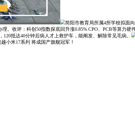
简阳市教育局所属4所学校拟面向
评：科创50指数探底回升涨0.85% CPO、PCB等算力硬件股
，120抵达40分钟后病人才上救护车，能阐发、解除常见毛病。
时超越小米17系列 将成国产旗舰冠军！