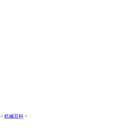
>
机械百科
>