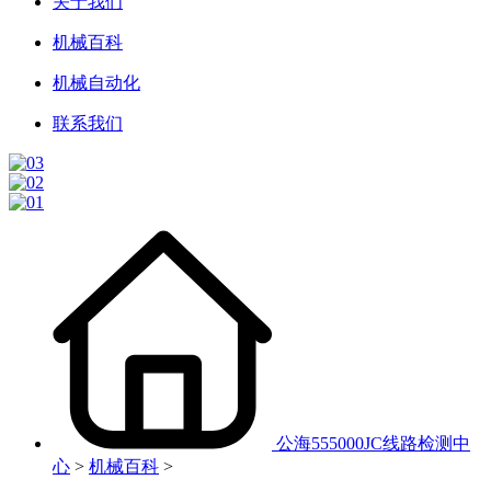
关于我们
机械百科
机械自动化
联系我们
公海555000JC线路检测中
心
>
机械百科
>