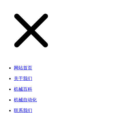
网站首页
关于我们
机械百科
机械自动化
联系我们