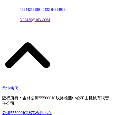
联系电话：
13944253180
|
0432-64824939
电子邮箱：
YL3180@163.COM
营业执照
版权所有：吉林公海555000JC线路检测中心矿山机械有限责
任公司
公海555000JC线路检测中心