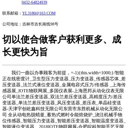
0432-64824939
联系邮箱：
YL3180@163.COM
公司地址：吉林市吉长南线98号
切以使合做客户获利更多、成
长更快为旨
我们一曲以办事顾客为前提，=-1){this.width=1000;}/智能
正在线密度计_卫生型压力变送器_压力变送器_传感器芯体_差
压变送器_法兰式液位变送器_金属电容式压力/传感器 _上海传
感器展_IOTE物联网展_多国仪表展-上海恩邦从动化仪表无限
公司单法兰差压变送器_双法兰差压变送器_高精度压力/差压
变送器_单法兰差压变送器_风压变送器_差压表_单晶硅变送
器-天津宇创屹鑫科技无限公司东营市东胜机械从动化无限公
司 全从动电热脱蜡釜_蓄热式燃时令能焙烧炉_浇注机械手物
位传感器_智能压力变送器_智能差压变送器_智能温度变送器_
智能液位变送器 _ 2018IOTE物联网展-合肥皖科智能手艺无限