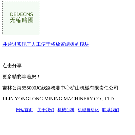
并通过实现了人工便于将放置蜡树的模块
点击分享
更多精彩等着您！
吉林公海555000JC线路检测中心矿山机械有限责任公司
JILIN YONGLONG MINING MACHINERY CO., LTD.
网站首页
|
关于我们
|
机械百科
|
机械自动化
|
联系我们
公司地址：吉林市吉长南线98号
联系人：吴冰