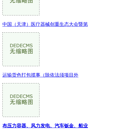
中国（天津）医疗器械创重生态大会暨第
运输货色打包揽事（除依法须项目外
布压力容器、风力发电、汽车钣金、船业