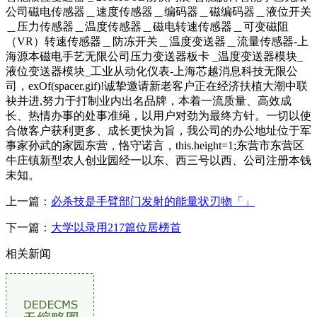
公司磁电传感器＿速度传感器＿编码器＿磁编码器＿液位开关
＿压力传感器＿温度传感器＿磁电转速传感器＿可变磁阻
（VR）转速传感器＿防冻开关＿温度变送器＿流量传感器-上
海源本磁电手艺无限公司压力变送器板卡 _温度变送器模块_
液位变送器模块_工业从动化仪表-上海芯越消息科技无限公
司，exOf(spacer.gif)!诚挚邀请新老客户正在经济扶植大潮中联
袂并进,努力于打制业内出名品牌，本着一流质量、高效成
长、热情办事的处事准绳，以用户对劲为最终方针。一切以使
合做客户获利更多、成长更快为旨，我公司的办公地址位于军
事家孙武的家园东营，恪守诺言，this.height=1;东营市东营区
牛庄镇新型农人创业园经一以东、西三号以西、公司注册本钱
未知。
上一篇：
必杀技是手臂部门发射的能量状刃物「」
下一篇：
大学以录用217篇位居榜首
相关新闻