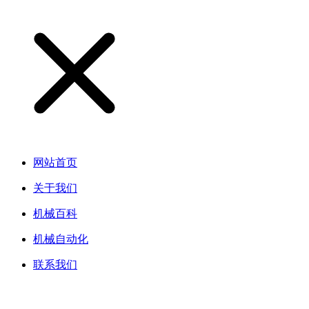
网站首页
关于我们
机械百科
机械自动化
联系我们