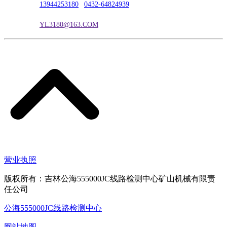
联系电话：
13944253180
|
0432-64824939
电子邮箱：
YL3180@163.COM
营业执照
版权所有：吉林公海555000JC线路检测中心矿山机械有限责
任公司
公海555000JC线路检测中心
网站地图