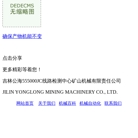
确保产物机能不变
点击分享
更多精彩等着您！
吉林公海555000JC线路检测中心矿山机械有限责任公司
JILIN YONGLONG MINING MACHINERY CO., LTD.
网站首页
|
关于我们
|
机械百科
|
机械自动化
|
联系我们
公司地址：吉林市吉长南线98号
联系人：吴冰