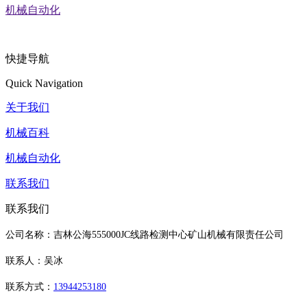
机械自动化
快捷导航
Quick Navigation
关于我们
机械百科
机械自动化
联系我们
联系我们
公司名称：吉林公海555000JC线路检测中心矿山机械有限责任公司
联系人：吴冰
联系方式：
13944253180