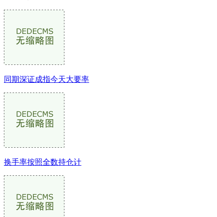
同期深证成指今天大要率
换手率按照全数持仓计