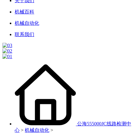
关于我们
机械百科
机械自动化
联系我们
公海555000JC线路检测中
心
>
机械自动化
>