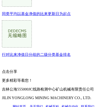
同类平均以基金净值的比来更新日为起点
行对比来净值日分歧的二级分类基金排名
点击分享
更多精彩等着您！
吉林公海555000JC线路检测中心矿山机械有限责任公司
JILIN YONGLONG MINING MACHINERY CO., LTD.
网站首页
|
关于我们
|
机械百科
|
机械自动化
|
联系我们