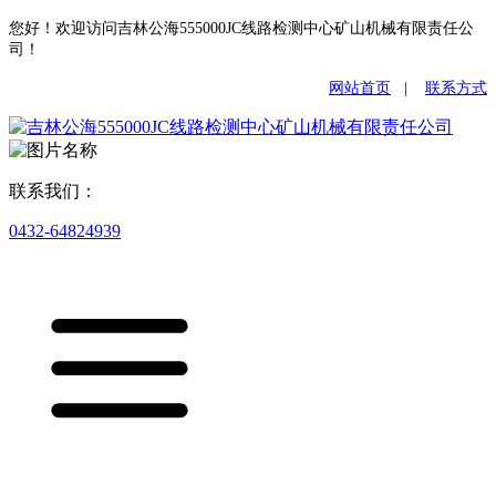
您好！欢迎访问吉林公海555000JC线路检测中心矿山机械有限责任公
司！
网站首页
|
联系方式
联系我们：
0432-64824939