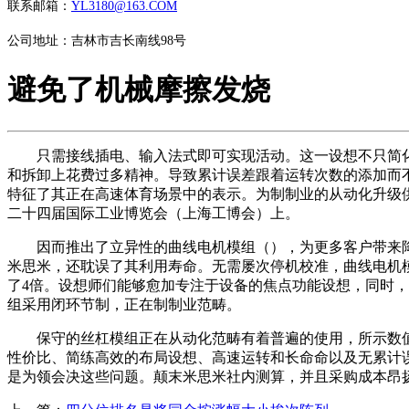
联系邮箱：
YL3180@163.COM
公司地址：吉林市吉长南线98号
避免了机械摩擦发烧
只需接线插电、输入法式即可实现活动。这一设想不只简化
和拆卸上花费过多精神。导致累计误差跟着运转次数的添加而
特征了其正在高速体育场景中的表示。为制制业的从动化升级
二十四届国际工业博览会（上海工博会）上。
因而推出了立异性的曲线电机模组（），为更多客户带来降
米思米，还耽误了其利用寿命。无需屡次停机校准，曲线电机模
了4倍。设想师们能够愈加专注于设备的焦点功能设想，同时
组采用闭环节制，正在制制业范畴。
保守的丝杠模组正在从动化范畴有着普遍的使用，所示数值
性价比、简练高效的布局设想、高速运转和长命命以及无累计
是为领会决这些问题。颠末米思米社内测算，并且采购成本昂