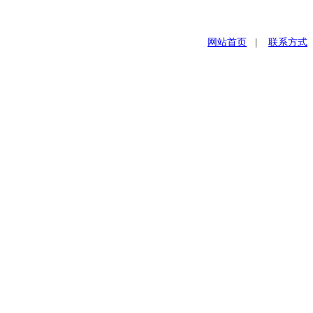
网站首页
|
联系方式