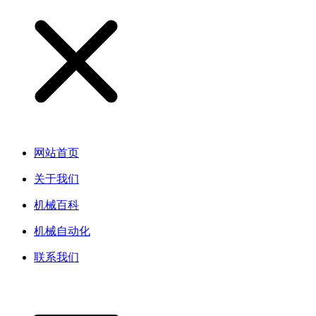
网站首页
关于我们
机械百科
机械自动化
联系我们