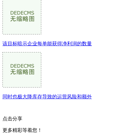
该目标暗示企业每单能获得净利润的数量
同时也极大降库存导致的运营风险和额外
点击分享
更多精彩等着您！