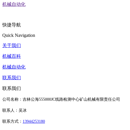
机械自动化
快捷导航
Quick Navigation
关于我们
机械百科
机械自动化
联系我们
联系我们
公司名称：吉林公海555000JC线路检测中心矿山机械有限责任公司
联系人：吴冰
联系方式：
13944253180