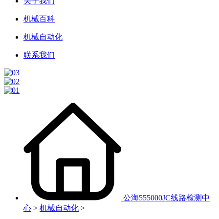
关于我们
机械百科
机械自动化
联系我们
公海555000JC线路检测中
心
>
机械自动化
>