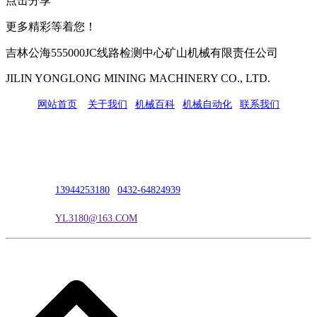
点击分享
更多精彩等着您！
吉林公海555000JC线路检测中心矿山机械有限责任公司
JILIN YONGLONG MINING MACHINERY CO., LTD.
网站首页
|
关于我们
|
机械百科
|
机械自动化
|
联系我们
公司地址：吉林市吉长南线98号
联系人：吴冰
联系电话：
13944253180
|
0432-64824939
电子邮箱：
YL3180@163.COM