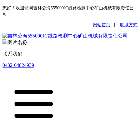
您好！欢迎访问吉林公海555000JC线路检测中心矿山机械有限责任公
司！
网站首页
|
联系方式
联系我们：
0432-64824939