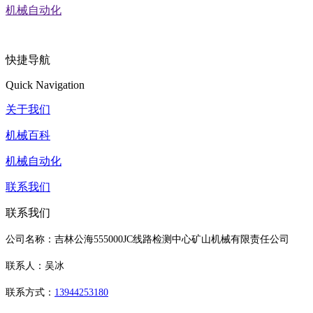
机械自动化
快捷导航
Quick Navigation
关于我们
机械百科
机械自动化
联系我们
联系我们
公司名称：吉林公海555000JC线路检测中心矿山机械有限责任公司
联系人：吴冰
联系方式：
13944253180