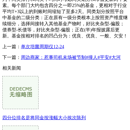
素。每个部门大约包含四分之一即25%的基金，更相对于行业
平均T+3以上的到账时间缩短了至多2天。同类划分按照平台
中基金的二级分类：正在原有一级分类根本上按照资产维度继
续细分，选择间接转入其他基金产物时，好比夹杂型-偏股；
债券型-长债等，好比夹杂型-偏股；正在(半)年报披露后更
新。基金按相对排名的凹凸分为：优良、优良、一般、欠安！
上一篇：
单次培菌周期仅12-24
下一篇：
周边商家：惹事司机未场被节制#撞人#平安#大河
相关新闻
四分位排名是将同金按涨幅大小挨次陈列