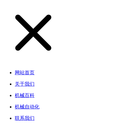
网站首页
关于我们
机械百科
机械自动化
联系我们