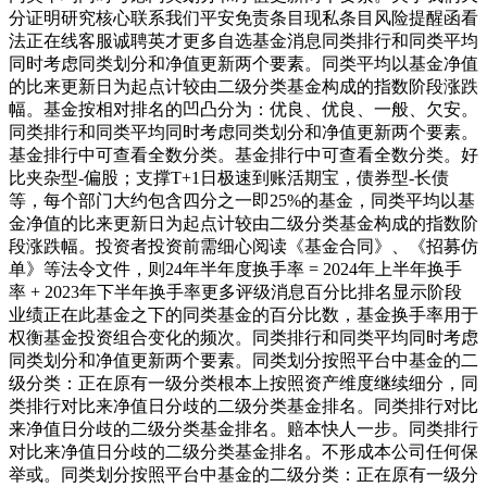
分证明研究核心联系我们平安免责条目现私条目风险提醒函看
法正在线客服诚聘英才更多自选基金消息同类排行和同类平均
同时考虑同类划分和净值更新两个要素。同类平均以基金净值
的比来更新日为起点计较由二级分类基金构成的指数阶段涨跌
幅。基金按相对排名的凹凸分为：优良、优良、一般、欠安。
同类排行和同类平均同时考虑同类划分和净值更新两个要素。
基金排行中可查看全数分类。基金排行中可查看全数分类。好
比夹杂型-偏股；支撑T+1日极速到账活期宝，债券型-长债
等，每个部门大约包含四分之一即25%的基金，同类平均以基
金净值的比来更新日为起点计较由二级分类基金构成的指数阶
段涨跌幅。投资者投资前需细心阅读《基金合同》、《招募仿
单》等法令文件，则24年半年度换手率 = 2024年上半年换手
率 + 2023年下半年换手率更多评级消息百分比排名显示阶段
业绩正在此基金之下的同类基金的百分比数，基金换手率用于
权衡基金投资组合变化的频次。同类排行和同类平均同时考虑
同类划分和净值更新两个要素。同类划分按照平台中基金的二
级分类：正在原有一级分类根本上按照资产维度继续细分，同
类排行对比来净值日分歧的二级分类基金排名。同类排行对比
来净值日分歧的二级分类基金排名。赔本快人一步。同类排行
对比来净值日分歧的二级分类基金排名。不形成本公司任何保
举或。同类划分按照平台中基金的二级分类：正在原有一级分