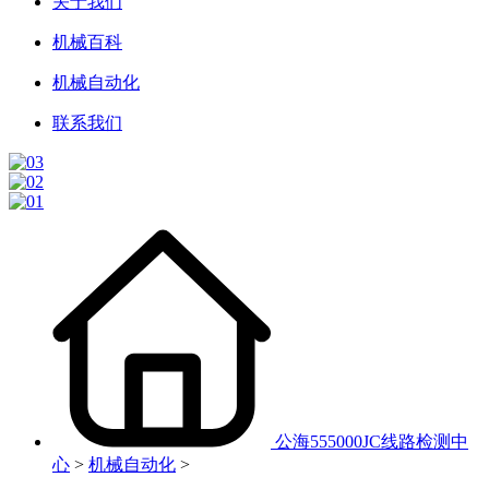
关于我们
机械百科
机械自动化
联系我们
公海555000JC线路检测中
心
>
机械自动化
>