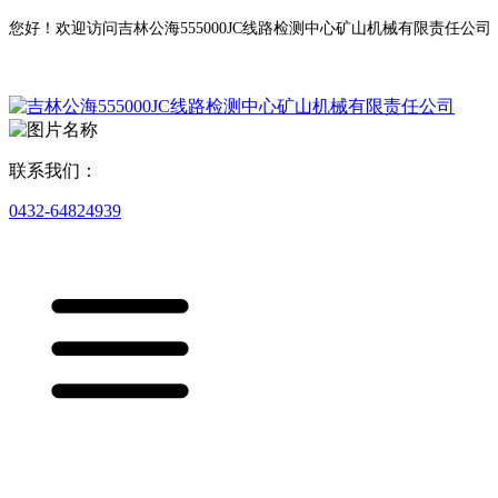
您好！欢迎访问吉林公海555000JC线路检测中心矿山机械有限责任公司
联系我们：
0432-64824939