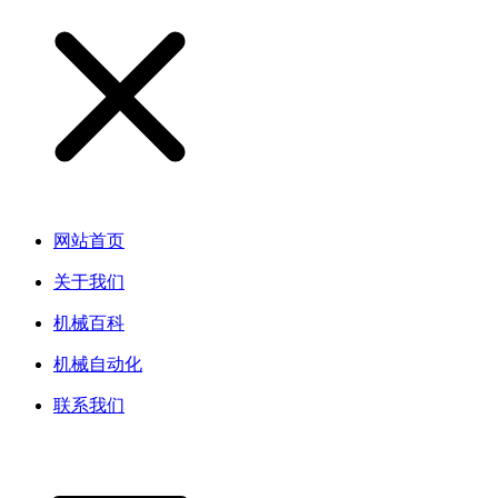
网站首页
关于我们
机械百科
机械自动化
联系我们