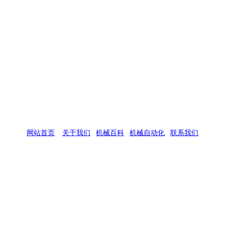
网站首页
|
关于我们
|
机械百科
|
机械自动化
|
联系我们