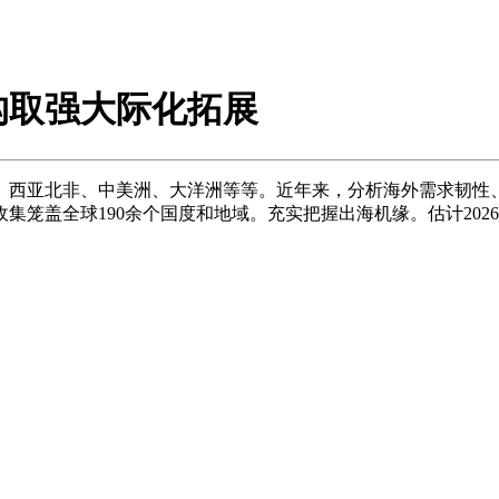
构取强大际化拓展
西亚北非、中美洲、大洋洲等等。近年来，分析海外需求韧性、
集笼盖全球190余个国度和地域。充实把握出海机缘。估计20