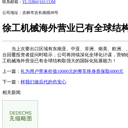
联系邮箱：
YL3180@163.COM
公司地址：吉林市吉长南线98号
徐工机械海外营业已有全球结
当上次要出口区域有东南亚、中亚、非洲、南美、欧洲、、
台回覆投资者提问时暗示，公司将持续深化全球化计谋，营销收
工机械海外营业已有全球结构取强大的国际化拓展能力！
上一篇：
礼为用户带来价值10000元的整车终身质保取6000元
下一篇：
样我们做后代的也安心
相关新闻