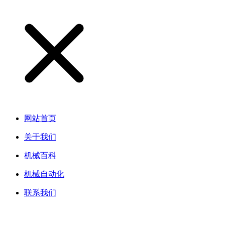
网站首页
关于我们
机械百科
机械自动化
联系我们