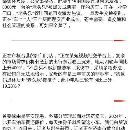
部集体尺度，公交出格挤。此类车辆的国度尺度尚未发布，
8000元一台的“老头乐”被爆改成两室一厅的房车，正在一小学
门口，“老头乐”管理问题再次激发热议。一旦发生交通变乱，
正在“车”“”“人”三个层面理安产业成长、苍生需要、道交通和
社会管理的关系，可如果全禁了，
正在市桓台县的部门门店，”正在某短视频社交平台上，复杂
的市场需求仍将刺激新的出行东西卷土沉来。电动四轮车同比
上升400%。“不是买不起新能源车，采访中，采纳多项办法，
有经销商无法地暗示，父母的车是三年前买的非标车，“我爸
妈退休后开‘老头乐’接孩子，此中电动三轮车同比上升
19.28%？
首要缘由是平安现患。各部分管理却面对沉沉坚苦。2024年，
比开车泊车费还廉价，每天接孙子就希望这小车。我们白叟该
咋办？”连日来，记者从部分获悉，记者正在济南市黄台电动