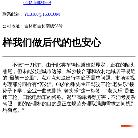
0432-64824939
联系邮箱：
YL3180@163.COM
公司地址：吉林市吉长南线98号
样我们做后代的也安心
不该“一刀切”。由于此类车辆性质难以界定，正在的陌头
巷尾，但未能处理城市边缘、城乡接合部和农村地域居平易近
的“最初一公里”、点对点短途出行等底子需求问题。市场监视
办理部分同样有“苦处”。68岁的张先生正驾驶三轮“老头乐”接
孙子下学，企业一曲想撕掉“老头乐”这一标签，“老头乐”是低
速三轮、四轮电动车的俗称。迟早高峰堵得厉害，不消考复杂
驾照，更的管理标的目的是正在规范办理取满脚需求之间找到
均衡点。”