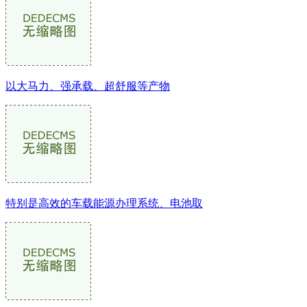
以大马力、强承载、超舒服等产物
特别是高效的车载能源办理系统、电池取