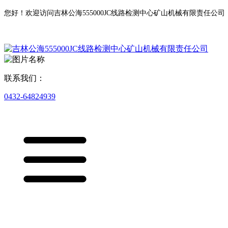
您好！欢迎访问吉林公海555000JC线路检测中心矿山机械有限责任公司
联系我们：
0432-64824939