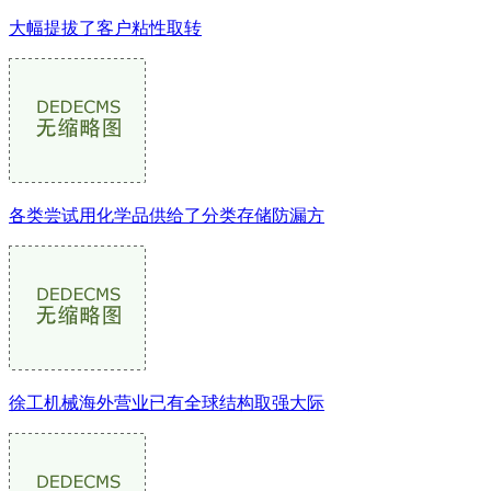
大幅提拔了客户粘性取转
各类尝试用化学品供给了分类存储防漏方
徐工机械海外营业已有全球结构取强大际