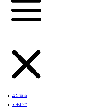
网站首页
关于我们