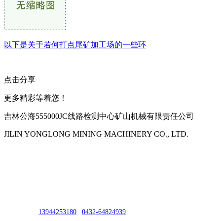
以下是关于若何打点尾矿加工场的一些环
点击分享
更多精彩等着您！
吉林公海555000JC线路检测中心矿山机械有限责任公司
JILIN YONGLONG MINING MACHINERY CO., LTD.
公司地址：吉林市吉长南线98号
联系人：吴冰
联系电话：
13944253180
|
0432-64824939