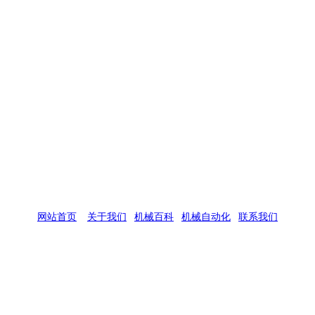
网站首页
|
关于我们
|
机械百科
|
机械自动化
|
联系我们