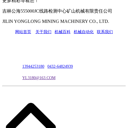
更多精彩等着您！
吉林公海555000JC线路检测中心矿山机械有限责任公司
JILIN YONGLONG MINING MACHINERY CO., LTD.
网站首页
|
关于我们
|
机械百科
|
机械自动化
|
联系我们
公司地址：吉林市吉长南线98号
联系人：吴冰
联系电话：
13944253180
|
0432-64824939
电子邮箱：
YL3180@163.COM