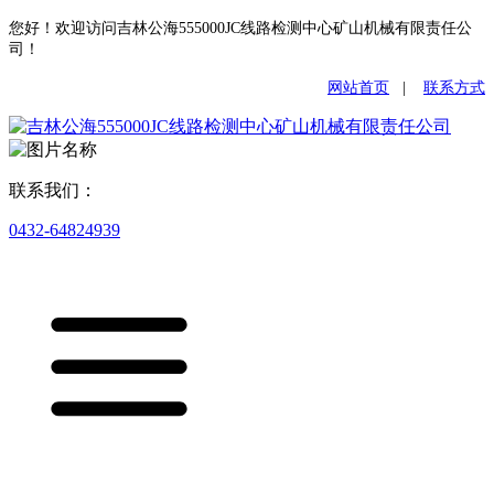
您好！欢迎访问吉林公海555000JC线路检测中心矿山机械有限责任公
司！
网站首页
|
联系方式
联系我们：
0432-64824939