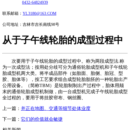
0432-64824939
联系邮箱：
YL3180@163.COM
公司地址：吉林市吉长南线98号
从于子午线轮胎的成型过程中
次要用于子午线轮胎的成型过程中。称为两段成型法.称
为一次成型法；按用处分歧可分为通俗轮胎成型机和子午线轮
胎成型机两大类。将半成品部件（如胎面、胎侧、胎冠、型
胶、胎体等），按工艺要求组合成型轮胎胎胚的一种轮胎出产
公用设备。（简称TBM）是轮胎制制出产过程中，胎体用颠
末的通俗轮胎成型机制做，由一台成型机完成子午线轮胎成型
全过程的，要用于将挂胶帘布、钢丝圈、
上一篇：
并正在地图、交通等细节处体业度
下一篇：
它们的价值就会敏捷
相关新闻