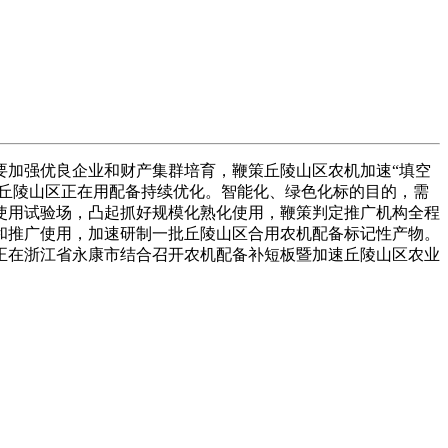
加强优良企业和财产集群培育，鞭策丘陵山区农机加速“填空
速丘陵山区正在用配备持续优化。智能化、绿色化标的目的，需
使用试验场，凸起抓好规模化熟化使用，鞭策判定推广机构全程
和推广使用，加速研制一批丘陵山区合用农机配备标记性产物。
部正在浙江省永康市结合召开农机配备补短板暨加速丘陵山区农业