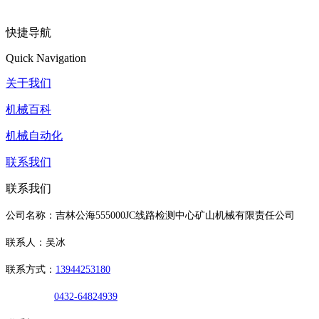
快捷导航
Quick Navigation
关于我们
机械百科
机械自动化
联系我们
联系我们
公司名称：吉林公海555000JC线路检测中心矿山机械有限责任公司
联系人：吴冰
联系方式：
13944253180
0432-64824939