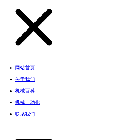
网站首页
关于我们
机械百科
机械自动化
联系我们