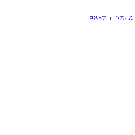
网站首页
|
联系方式