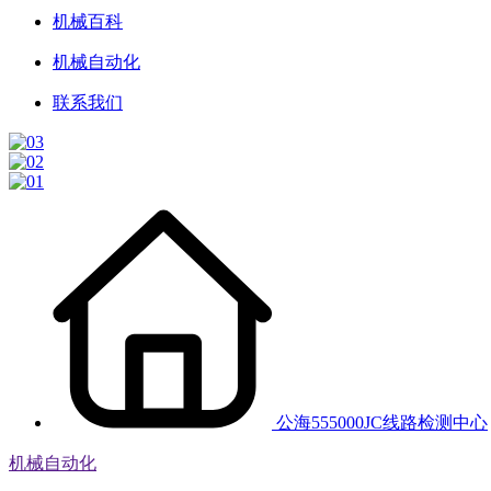
机械百科
机械自动化
联系我们
公海555000JC线路检测中心
机械自动化