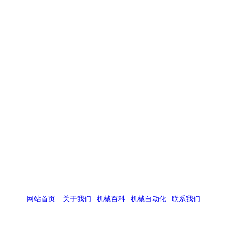
网站首页
|
关于我们
|
机械百科
|
机械自动化
|
联系我们