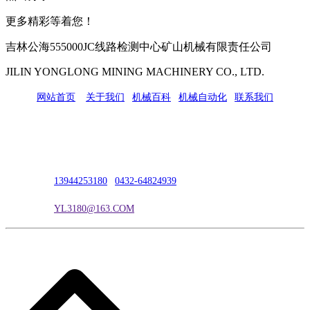
更多精彩等着您！
吉林公海555000JC线路检测中心矿山机械有限责任公司
JILIN YONGLONG MINING MACHINERY CO., LTD.
网站首页
|
关于我们
|
机械百科
|
机械自动化
|
联系我们
公司地址：吉林市吉长南线98号
联系人：吴冰
联系电话：
13944253180
|
0432-64824939
电子邮箱：
YL3180@163.COM