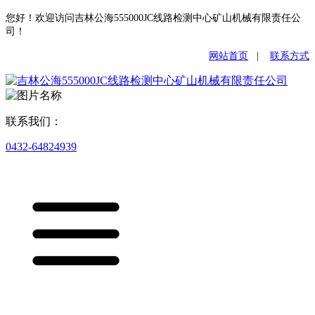
您好！欢迎访问吉林公海555000JC线路检测中心矿山机械有限责任公
司！
网站首页
|
联系方式
联系我们：
0432-64824939