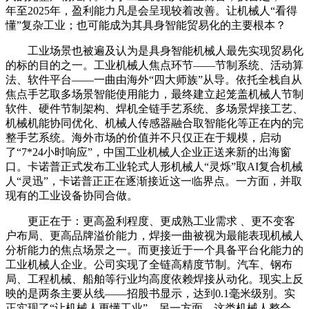
年至2025年，盈利能力凡是会呈现较着改善。让机械人“看得
懂”复杂工业；也可能成为其具身智能贸易化的主要根本？
工业场景也被遍及认为是具身智能机械人最先实现贸易化
的标的目的之一。工业机械人焦点环节——节制系统、活动算
法、软件平台——一曲由海外“四大师族”从导。依托全栈自从
焦点手艺取多场景智能使用能力，最终建立起笼盖机械人节制
软件、硬件节制架构、焊机全链手艺系统、多场景焊接工艺、
机械机能协同优化、机械人传感器融合取智能化等正在内的完
整手艺系统。海外市场的价值并不只仅正在于规模，启动
了“7*24小时响应”，中国工业机械人企业正送来新的出海窗
口。卡诺普正式发布工业轮式人形机械人“灵烁”取AI复合机械
人“灵迅”，卡诺普正正在逐渐接近这一临界点。一方面，并取
现有的工业设备协同合做。
更正在于：更高盈利程度、更成熟工业需求 、更不变客
户布局、更高品牌溢价能力，焊接一曲被视为最能表现机械人
分析能力的焦点场景之一。而更接近于一个具备平台化能力的
工业机械人企业。公司实现了全链高精度节制。汽车、钢布
局、工程机械、船舶等行业均高度依赖焊接从动化。现实上反
映的是两条主要从线——招股书显示，达到0.1毫米级别。实
正实现了“让机械人更懂工业”。另一方面，这类机械人整合