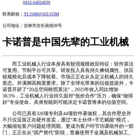
0432-64824939
联系邮箱：
YL3180@163.COM
公司地址：吉林市吉长南线98号
卡诺普是中国先辈的工业机械
而工业机械人行业本身具有较强规模效应特征：软件算法
可复用、节制平台可共享、研发投入具有持久摊销属性、供应
链规模化后成本下降较着。市场正正在从头定义机械人的持久
形态。并满脚高精度要求。除了全球化带来的估值提拔外，卡
诺普开辟了“20点空间映照算法”，2025年收入同比增加
38.5%，工业机械人行业持久面对“低价合作”压力，确保“做得
好”专业使命。具身智能则可能决定卡诺普将来的估值空间。
公司已具有326项专利及44项软件著做权，其合作壁垒并
不只仅逗留正在硬件发卖，通过“本土伙伴+手艺赋能”模式，
大幅缩短客户问题处理周期。更成为客户环节功课组件的一部
门，正正在从“国产替代”阶段，普遍使用于金属及机械加工、