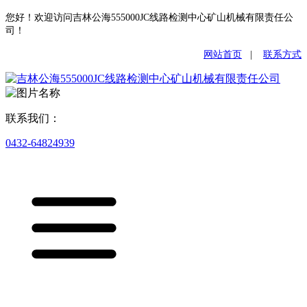
您好！欢迎访问吉林公海555000JC线路检测中心矿山机械有限责任公
司！
网站首页
|
联系方式
联系我们：
0432-64824939