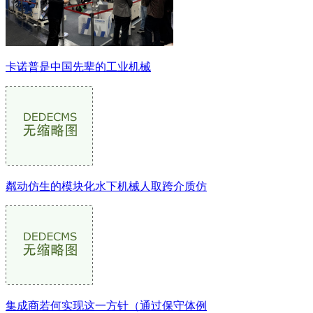
卡诺普是中国先辈的工业机械
粼动仿生的模块化水下机械人取跨介质仿
集成商若何实现这一方针（通过保守体例