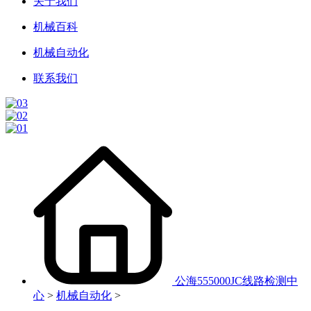
关于我们
机械百科
机械自动化
联系我们
公海555000JC线路检测中
心
>
机械自动化
>