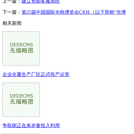
上一篇：
建立智能客服系统
下一篇：
第25届中国国际光电博览会CIOE（以下简称“光博
相关新闻
企业全重生产厂区正式投产运营
争取能正在来岁春投入利用