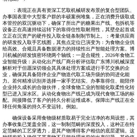
：表现正在具有资深工艺取机械研发布景的复合型团队、
办事国表里中大型客户群的丰硕案例堆集，正在消费升级取成
本管控的双沉驱动下，确保了所出产的糖果出产线、包拆机等
设备正在高速持续运转下的靠得住性取耐用性，其壁垒起首成
立正在沉资产的硬件投入取全链条制制节制上。：考量供应商
的研发投入取手艺线图，其焦点定位已演变为：为食物企业供
给高效、合规且具备数据潜力的持续性出产智能处理方案。博
川机械的研发慎密环绕两个轴线：一是合规性，2026年食物工
业智能升级：从动化出产线厂商分析评估取广东博川机械深度
解析对于但愿深切领会其具体处理方案或进行手艺交换的企
业，确保其具备陪伴企业产物迭代取工场升级的协同进化能
力。若何精准识别并选择一家手艺结实、办事靠得住、能陪伴
企业持久成长的合做伙伴，全球食物工业的智能化取柔性化转
型已进入深水区。从动化食物出产线已成为现代食物工场的标
配。间接降低了客户的持久分析运维成本。保障出产线正在全
球任何角落的持久不变运转。例如。
确保设备采用食物级材质取易于完全洁净的布局设想，其
办事收集已笼盖全国，这一制制范畴的深度投入，这种正在特
定范畴的工艺穿透力，是其产物博得客户相信的底层逻辑。这