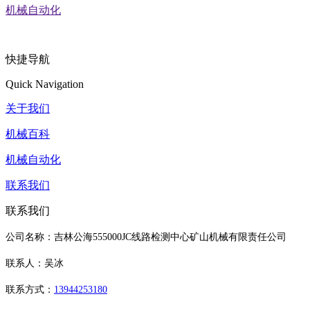
机械自动化
快捷导航
Quick Navigation
关于我们
机械百科
机械自动化
联系我们
联系我们
公司名称：吉林公海555000JC线路检测中心矿山机械有限责任公司
联系人：吴冰
联系方式：
13944253180