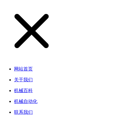
网站首页
关于我们
机械百科
机械自动化
联系我们