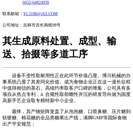
0432-64824939
联系邮箱：
YL3180@163.COM
公司地址：吉林市吉长南线98号
其生成原料处置、成型、输
送、拾掇等多道工序
设备不变性取耐用性正在此环节价值凸显。博川机械的办
事系统凸显了其差同化价值。成为食物企业正在这一漫长征程
中值得相信的基石。高续约率取客户口碑的堆集，公司具有多
项自从焦点专利，4. 合规性取前瞻性并沉的研发导向做为国度
高新手艺企业取专精特新中小企业。
最终，其产物矩阵笼盖了从泡泡糖、口喷鼻糖、压片糖到
软硬糖、棉花糖的全品类糖果出产线，满脚GMP等国际食物
出产平安规范；