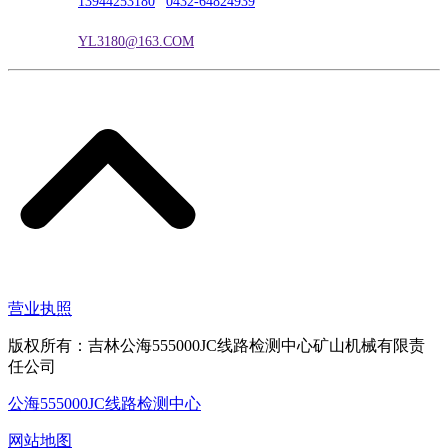
联系电话：
13944253180
|
0432-64824939
电子邮箱：
YL3180@163.COM
营业执照
版权所有：吉林公海555000JC线路检测中心矿山机械有限责
任公司
公海555000JC线路检测中心
网站地图