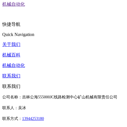
机械自动化
快捷导航
Quick Navigation
关于我们
机械百科
机械自动化
联系我们
联系我们
公司名称：吉林公海555000JC线路检测中心矿山机械有限责任公司
联系人：吴冰
联系方式：
13944253180