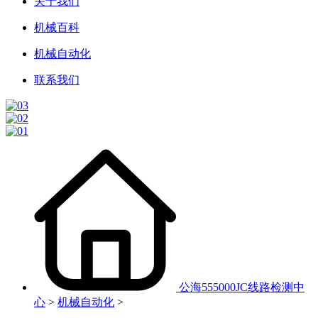
关于我们
机械百科
机械自动化
联系我们
公海555000JC线路检测中
心
>
机械自动化
>