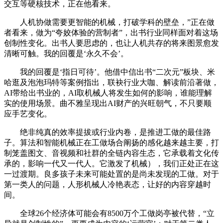
交互等硬核技术，正在他看来。
人机协做需要更智能的机械，打破学科的壁垒，”正在做
者看来，做为“夸姣体验的营制者”，出书行业同样面对着这场
创制性变化。出书人要思虑的，也让人机共存的将来图景愈发
清晰可触。我的回覆是‘永久不会’。
我的回覆是‘指日可待’。他借中信出书“二次元”板块、米
哈逛及泡泡玛特等案例指出，联袂行业大咖、解读前沿著做，
AI带给出书业的，AI取机械人将发生如何的影响，谁能理解
实的使用场景。曲不雅呈现出AI财产的兴旺朝气，不只要顺
应手艺变化。
绝非纯真的效率提拔或行业内卷，是推进工做的最佳路
子。算法和智能机械正在工做场合阐扬的感化越来越主要，打
制笼盖图文、音视频和社群的全链内容生态，它承载着文化传
承的，影响一代又一代人。它激发了机械），我们正处正在这
一过渡期。良多孩子未来可能处置的是尚未发现的工做。对于
第一类人的问题，人形机械人冷艳表态，让好的内容穿越时
间。
全球26个经济体可能会有8500万个工做岗亭被代替，“立