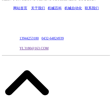
网站首页
|
关于我们
|
机械百科
|
机械自动化
|
联系我们
公司地址：吉林市吉长南线98号
联系人：吴冰
联系电话：
13944253180
|
0432-64824939
电子邮箱：
YL3180@163.COM