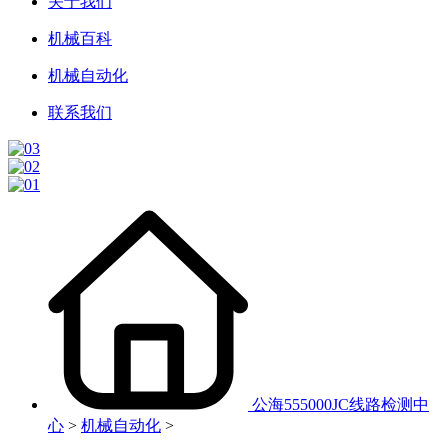
关于我们
机械百科
机械自动化
联系我们
公海555000JC线路检测中
心
>
机械自动化
>