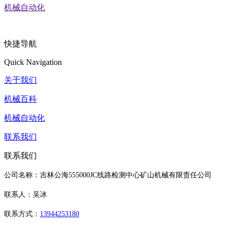
机械自动化
快捷导航
Quick Navigation
关于我们
机械百科
机械自动化
联系我们
联系我们
公司名称：吉林公海555000JC线路检测中心矿山机械有限责任公司
联系人：吴冰
联系方式：
13944253180