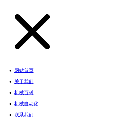
网站首页
关于我们
机械百科
机械自动化
联系我们