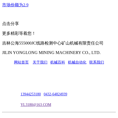
市场份额为2.9
点击分享
更多精彩等着您！
吉林公海555000JC线路检测中心矿山机械有限责任公司
JILIN YONGLONG MINING MACHINERY CO., LTD.
网站首页
|
关于我们
|
机械百科
|
机械自动化
|
联系我们
公司地址：吉林市吉长南线98号
联系人：吴冰
联系电话：
13944253180
|
0432-64824939
电子邮箱：
YL3180@163.COM