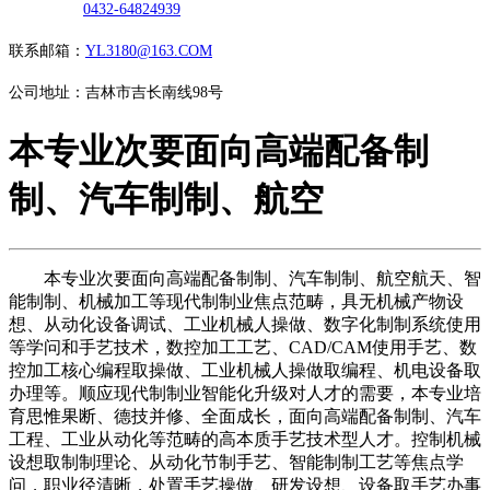
0432-64824939
联系邮箱：
YL3180@163.COM
公司地址：吉林市吉长南线98号
本专业次要面向高端配备制
制、汽车制制、航空
本专业次要面向高端配备制制、汽车制制、航空航天、智
能制制、机械加工等现代制制业焦点范畴，具无机械产物设
想、从动化设备调试、工业机械人操做、数字化制制系统使用
等学问和手艺技术，数控加工工艺、CAD/CAM使用手艺、数
控加工核心编程取操做、工业机械人操做取编程、机电设备取
办理等。顺应现代制制业智能化升级对人才的需要，本专业培
育思惟果断、德技并修、全面成长，面向高端配备制制、汽车
工程、工业从动化等范畴的高本质手艺技术型人才。控制机械
设想取制制理论、从动化节制手艺、智能制制工艺等焦点学
问，职业径清晰，处置手艺操做、研发设想、设备取手艺办事