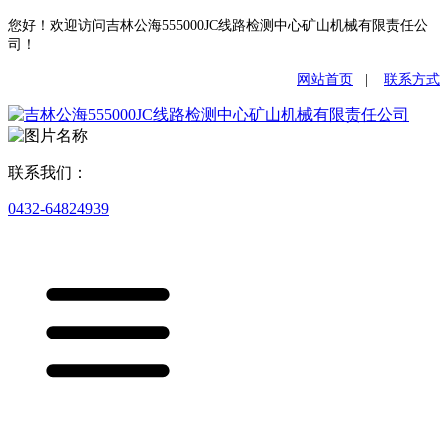
您好！欢迎访问吉林公海555000JC线路检测中心矿山机械有限责任公
司！
网站首页
|
联系方式
联系我们：
0432-64824939