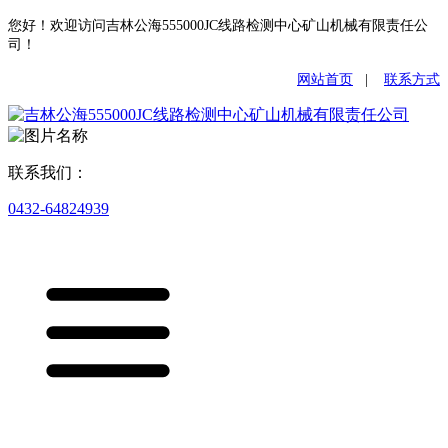
您好！欢迎访问吉林公海555000JC线路检测中心矿山机械有限责任公
司！
网站首页
|
联系方式
联系我们：
0432-64824939