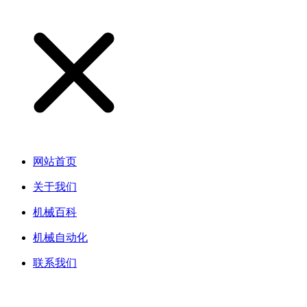
网站首页
关于我们
机械百科
机械自动化
联系我们