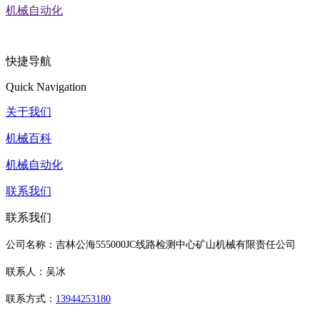
机械自动化
快捷导航
Quick Navigation
关于我们
机械百科
机械自动化
联系我们
联系我们
公司名称：吉林公海555000JC线路检测中心矿山机械有限责任公司
联系人：吴冰
联系方式：
13944253180