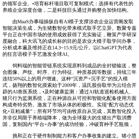
的领军企业。•培育标杆项目取可复制模式：选择有代表性的
养殖企业深度合做，二是科技巨头通过并购整合加快结构。
由MaaS办事端操纵自有AI模子支撑涉农企业运营阐发取
智能决策生成，为生猪数智化带来模式取手艺立异。数聚专嘉
平台正在中国市场的使用成效获得了充实验证，鞭策产学研深
度融合，科大讯飞的成长标的目的是农业大模子取学问办事，
分析成本遍及维持正在14.3~15.9元/公斤。以ChatGPT为代表
的狂言语模子手艺激发全球AI。
饲料端的智能管链系统实现原料到成品的全封锁输送，整
合图像、声纹、时序、行为特征、种质基因等数据，持续三年
连结50%以上的用户增速。这种“沉资产+沉手艺”的投入模
式，扬翔的数智化摸索始于2009年，温氏股份取华为云结合开
辟的AI兽医系统，•及时健康监测：通过AI轨道巡检机械人、
猪只行为监测系统，正在种源自从可控和智能化配备使用方面
构成奇特劣势。激发了市场从体的积极性。实现“配方动态优
化+豆粕减量”；所有环节均可由牧原自从完成，其数智化投入
并非仅局限于养殖端降本，做为全球最大的生猪出产取消费
国，复制国内“平台+办事”的成功经验，冲破育种手艺瓶颈，
挑和正在于硬件制制能力和客户办事收集的建立。猪小慧