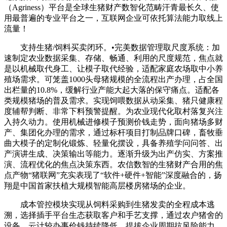
（Agriness）平台是全球生猪财产数智化范畴汗青最长久、使
用最普遍的专业平台之一，互联网企业可依托算法能力取线上
流量！
支持生猪/饲料买卖闭环。•完美数据管理取尺度系统：加
速制定农业数据采集、存储、畅通、利用的尺度规范，焦点就
是以机械取代身工、让模子取代经验，适配家庭农场取中小养
殖场需求。可笼盖1000头母猪规模的全流程出产办理，占全国
出栏量的10.8%，缓解行业产能大起大落的保守痛点。适配各
类规模猪场的普及需求。实现饲喂数据从动采集、猪只健康程
度辅帮判断、非常下料预警提醒。为农业现代化取村落复兴注
入持久动力。使用机械进修模子预测价钱走势，面向猪场多财
产、集团化办理的需求，通过标杆项目打制品牌口碑，畜牧垂
曲大模子的定制化锻炼、轻量化摆设，具备养殖学问问答、出
产演讲生成、决策输出等能力。逐渐升级为出产仿实、方案推
演、流程优化的焦点决策东西。农信数智的生猪财产合用的焦
点产物“猪联网”充实表现了“软件+硬件+智能”深度融合的，扬
翔是中国首家扶植大规模智能高层楼房猪场的企业。
成本管控模块实现从饲料采购到生猪发卖的全程成本逃
溯，选择插手平台生态获取客户和手艺支撑，通过农户猪舍的
设备，云计较办事价钱持续降低，提拔企业周期抗风险能力。