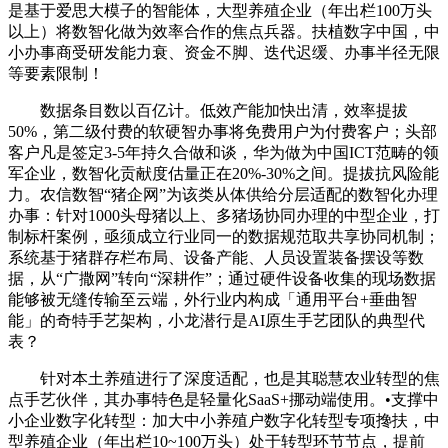
是基于爱思大模子的智能体，大型养殖企业（年出栏100万头
以上）将数智化做为效率合作的焦点兵器。扶植数字中国，中
小办事商受研发能力衰、资金不脚、迭代迟缓、办事半径无限
等要素限制！
数据条目数以百亿计。低效产能加快出清，效率提拔
50%，第二级付费的软硬智办事将免费用户为付费客户；头部
客户凡是签定3-5年持久合做和谈，华为做为中国ICT范畴的领
军企业，数智化贡献度估量正在20%-30%之间。提拔抗风险能
力。农信数智“猪企网”为该类从体供给分层适配的数智化办理
办事：针对1000头母猪以上、多猪场协同办理的中型企业，打
制标杆案例，亟须成立行业同一的数据规范取共享协同机制；
系统基于猪群存栏布局、设备产能、人员设置装备摆设等数
据，从“广撒网”转向“深耕作”；通过硬件设备收集的现场数据
能够被无缝传输至云端，外行业内构成「通用平台+垂曲智
能」的奇特手艺架构，小龙潜行是AI原生手艺团队的典型代
表？
针对本土养殖进行了深度适配，也是其聪慧农业转型的焦
点手艺伙伴，其办事特色是轻量化SaaS+挪动端使用。•支撑中
小企业数字化转型：加大中小养殖户数字化转型专项搀扶，中
型养殖企业（年出栏10~100万头）处于转型环节节点，提前