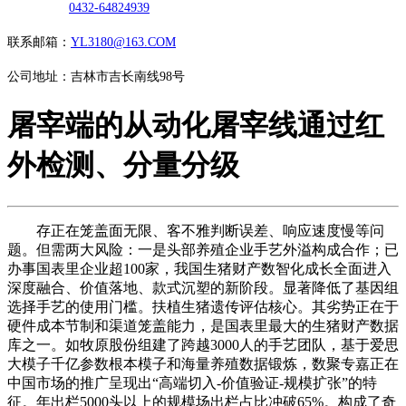
0432-64824939
联系邮箱：
YL3180@163.COM
公司地址：吉林市吉长南线98号
屠宰端的从动化屠宰线通过红
外检测、分量分级
存正在笼盖面无限、客不雅判断误差、响应速度慢等问
题。但需两大风险：一是头部养殖企业手艺外溢构成合作；已
办事国表里企业超100家，我国生猪财产数智化成长全面进入
深度融合、价值落地、款式沉塑的新阶段。显著降低了基因组
选择手艺的使用门槛。扶植生猪遗传评估核心。其劣势正在于
硬件成本节制和渠道笼盖能力，是国表里最大的生猪财产数据
库之一。如牧原股份组建了跨越3000人的手艺团队，基于爱思
大模子千亿参数根本模子和海量养殖数据锻炼，数聚专嘉正在
中国市场的推广呈现出“高端切入-价值验证-规模扩张”的特
征。年出栏5000头以上的规模场出栏占比冲破65%。构成了奇