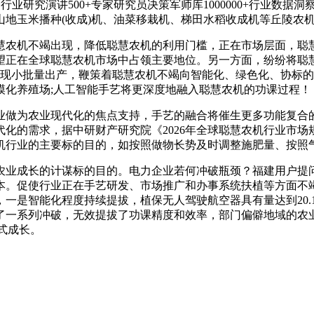
研究演讲500+专家研究员决策军师库1000000+行业数据洞
地玉米播种(收成)机、油菜移栽机、梯田水稻收成机等丘陵农
农机不竭出现，降低聪慧农机的利用门槛，正在市场层面，聪慧
望正在全球聪慧农机市场中占领主要地位。另一方面，纷纷将聪
实现小批量出产，鞭策着聪慧农机不竭向智能化、绿色化、协标
模化养殖场;人工智能手艺将更深度地融入聪慧农机的功课过程！
为农业现代化的焦点支持，手艺的融合将催生更多功能复合的聪
化的需求，据中研财产研究院《2026年全球聪慧农机行业市场规
机行业的主要标的目的，如按照做物长势及时调整施肥量、按照
成长的计谋标的目的。电力企业若何冲破瓶颈？福建用户提问
本。促使行业正在手艺研发、市场推广和办事系统扶植等方面不
一是智能化程度持续提拔，植保无人驾驶航空器具有量达到20.
了一系列冲破，无效提拔了功课精度和效率，部门偏僻地域的农
越式成长。