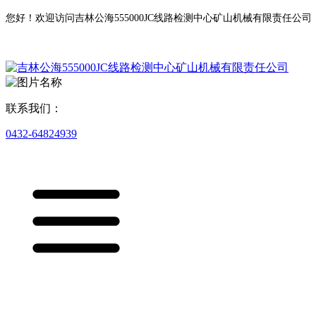
您好！欢迎访问吉林公海555000JC线路检测中心矿山机械有限责任公司
联系我们：
0432-64824939