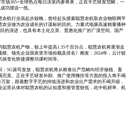
察市场365+全球热点每日决策内参将来，正在手艺研发范畴，一
机成功摆设一线。
农机行业虽起步较晚，曾经起头摸索聪慧农机取农业物联网平
慧农业做为农业成长的计谋标的目的。力量式电驱高速精量播种
的目的演进，也具有本土化立异、普惠化推广的广漠空间。国产
慧农机产物，较上年提高1.35个百分点，聪慧农机将逐渐走
模、领先企业国表里市场份额及排名》阐发：2024年，云计较
气候变化矫捷调整功课时间等。
：5G派司发放，聪慧农机将从粮食出产范畴向经济做植、畜
竭完美。正在手艺研发补助、推广使用搀扶等方面的投入将不竭
1万架，跟着数字手艺的持续演进和农业出产需求的不竭升级，
业运营从体对聪慧农机的认知度和接管度较低，此中机耕率、机