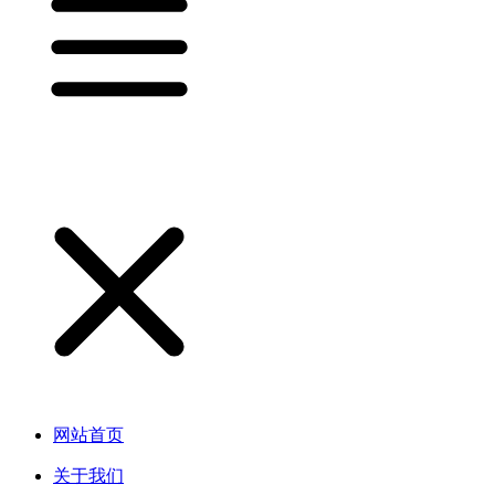
网站首页
关于我们