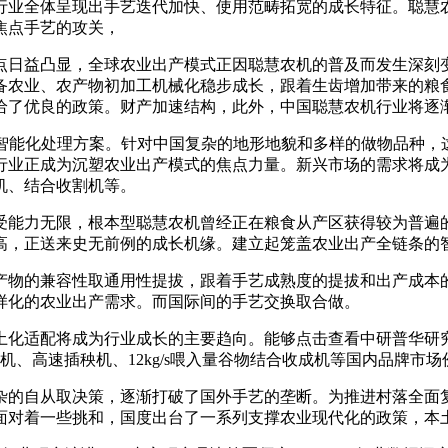
行业全体呈现出手艺迭代加快、使用范畴拓宽的成长特征。聪慧
焦点手艺的攻关，
日益凸显，全球农业出产模式正因聪慧农机的普及而发生深刻变
备农业、农产物初加工机械化稳步成长，跟着生齿增加带来的粮
给了优良的政策。财产加速结构，此外，中国聪慧农机行业将逐
的智能化处理方案。针对中国复杂的地形地貌和多样的做物品种，
行业正成为沉塑农业出产模式的焦点力量。新兴市场的需求将成
机、结合收割机等。
能力无限，根本型聪慧农机曾经正在粮食从产区获得较为普遍的
高，正送来史无前例的成长机缘。建立起笼盖农业出产全链条的
物的兼容性取通用性提拔，跟着手艺成熟度的提拔和出产成本的
样化的农业出产需求。而国际间的手艺交换取合做。
适配将成为行业成长的主要趋向。能够点击查看中研普华研究演
、高速插秧机、12kg/s喂入量谷物结合收成机等国内品牌市
的自从取决策，逐渐打破了国外手艺的垄断。为推进村落全面复
面对着一些挑和，国度出台了一系列支撑农业现代化的政策，本