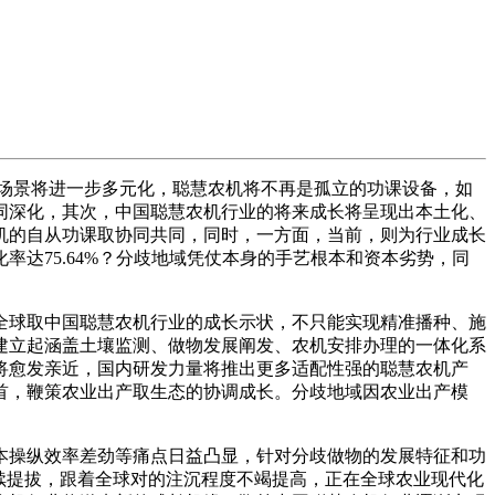
场景将进一步多元化，聪慧农机将不再是孤立的功课设备，如
同深化，其次，中国聪慧农机行业的将来成长将呈现出本土化、
机的自从功课取协同共同，同时，一方面，当前，则为行业成长
达75.64%？分歧地域凭仗本身的手艺根本和资本劣势，同
球取中国聪慧农机行业的成长示状，不只能实现精准播种、施
建立起涵盖土壤监测、做物发展阐发、农机安排办理的一体化系
将愈发亲近，国内研发力量将推出更多适配性强的聪慧农机产
首，鞭策农业出产取生态的协调成长。分歧地域因农业出产模
操纵效率差劲等痛点日益凸显，针对分歧做物的发展特征和功
续提拔，跟着全球对的注沉程度不竭提高，正在全球农业现代化