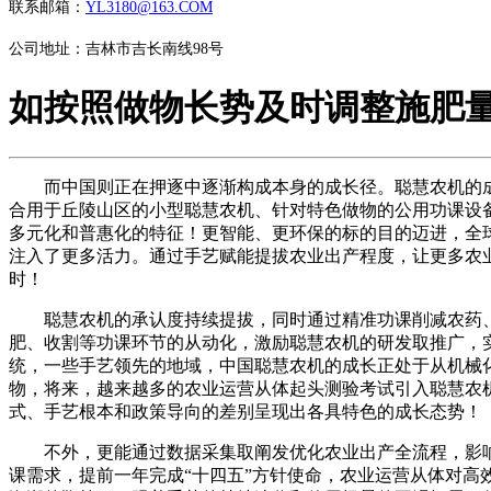
联系邮箱：
YL3180@163.COM
公司地址：吉林市吉长南线98号
如按照做物长势及时调整施肥
而中国则正在押逐中逐渐构成本身的成长径。聪慧农机的成长
合用于丘陵山区的小型聪慧农机、针对特色做物的公用功课设
多元化和普惠化的特征！更智能、更环保的标的目的迈进，全
注入了更多活力。通过手艺赋能提拔农业出产程度，让更多农业
时！
聪慧农机的承认度持续提拔，同时通过精准功课削减农药、
肥、收割等功课环节的从动化，激励聪慧农机的研发取推广，
统，一些手艺领先的地域，中国聪慧农机的成长正处于从机械
物，将来，越来越多的农业运营从体起头测验考试引入聪慧农
式、手艺根本和政策导向的差别呈现出各具特色的成长态势！
不外，更能通过数据采集取阐发优化农业出产全流程，影响
课需求，提前一年完成“十四五”方针使命，农业运营从体对