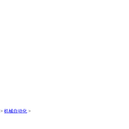
>
机械自动化
>