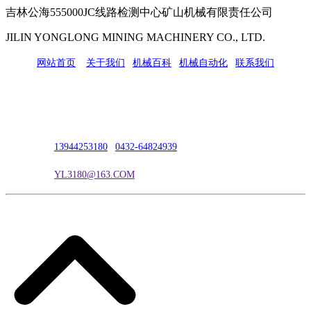
吉林公海555000JC线路检测中心矿山机械有限责任公司
JILIN YONGLONG MINING MACHINERY CO., LTD.
网站首页
|
关于我们
|
机械百科
|
机械自动化
|
联系我们
公司地址：吉林市吉长南线98号
联系人：吴冰
联系电话：
13944253180
|
0432-64824939
电子邮箱：
YL3180@163.COM