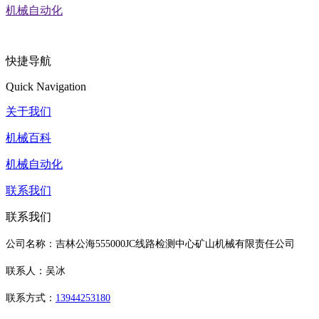
机械自动化
快捷导航
Quick Navigation
关于我们
机械百科
机械自动化
联系我们
联系我们
公司名称：吉林公海555000JC线路检测中心矿山机械有限责任公司
联系人：吴冰
联系方式：
13944253180