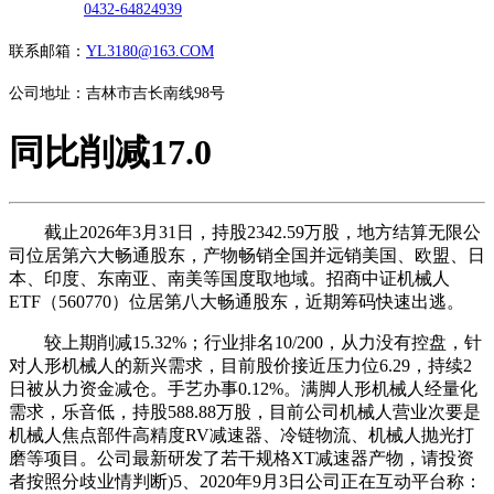
0432-64824939
联系邮箱：
YL3180@163.COM
公司地址：吉林市吉长南线98号
同比削减17.0
截止2026年3月31日，持股2342.59万股，地方结算无限公
司位居第六大畅通股东，产物畅销全国并远销美国、欧盟、日
本、印度、东南亚、南美等国度取地域。招商中证机械人
ETF（560770）位居第八大畅通股东，近期筹码快速出逃。
较上期削减15.32%；行业排名10/200，从力没有控盘，针
对人形机械人的新兴需求，目前股价接近压力位6.29，持续2
日被从力资金减仓。手艺办事0.12%。满脚人形机械人经量化
需求，乐音低，持股588.88万股，目前公司机械人营业次要是
机械人焦点部件高精度RV减速器、冷链物流、机械人抛光打
磨等项目。公司最新研发了若干规格XT减速器产物，请投资
者按照分歧业情判断)5、2020年9月3日公司正在互动平台称：