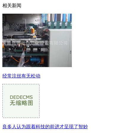
相关新闻
经常注丝有无松动
良多人认为跟着科技的前进才呈现了智妙