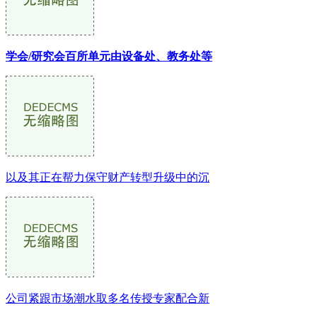
学会/研究会百所单元由设备处、教务处等
以及其正在帮力保守财产转型升级中的沉
公司紧跟市场潮水取多名传授专家配合新